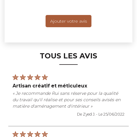
Ajouter votre avis
TOUS LES AVIS
artisan créatif et méticuleux
« Je recommande Rui sans réserve pour la qualité
du travail qu'il réalise et pour ses conseils avisés en
matière d'aménagement d'intérieur »
De Zyed J. -
Le 25/06/2022