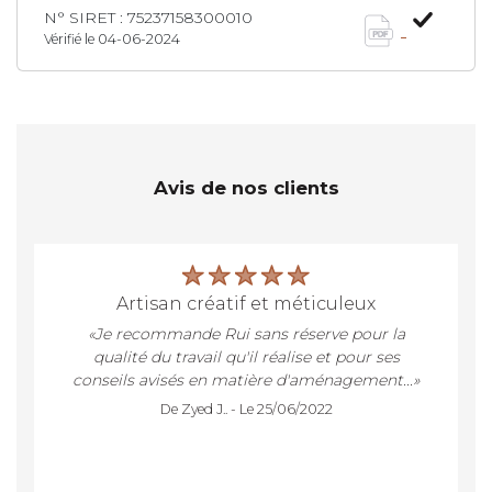
N° SIRET : 75237158300010
Vérifié le 04-06-2024
Avis de nos clients
artisan créatif et méticuleux
«Je recommande Rui sans réserve pour la
qualité du travail qu'il réalise et pour ses
conseils avisés en matière d'aménagement...»
De Zyed J.. - Le 25/06/2022