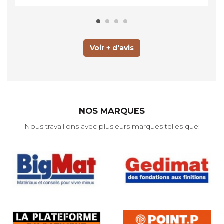
Voir + d'avis
NOS MARQUES
Nous travaillons avec plusieurs marques telles que: