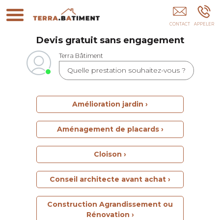
Terra Bâtiment PARIS
Devis gratuit sans engagement
Terra Bâtiment
Quelle prestation souhaitez-vous ?
Amélioration jardin ›
Aménagement de placards ›
Cloison ›
Conseil architecte avant achat ›
Construction Agrandissement ou
Rénovation ›