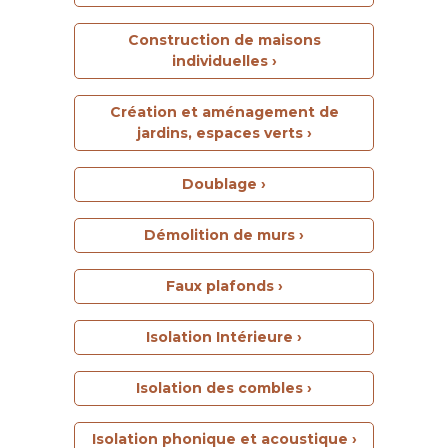
Construction de maisons
individuelles ›
Création et aménagement de
jardins, espaces verts ›
Doublage ›
Démolition de murs ›
Faux plafonds ›
Isolation Intérieure ›
Isolation des combles ›
Isolation phonique et acoustique ›