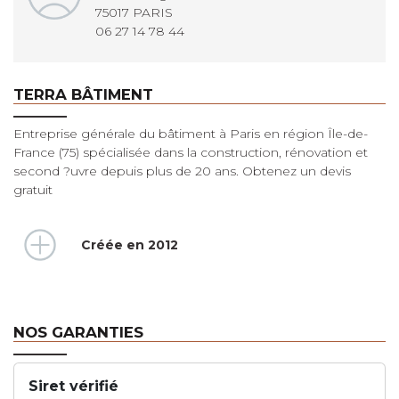
75017 PARIS
06 27 14 78 44
TERRA BÂTIMENT
Entreprise générale du bâtiment à Paris en région Île-de-
France (75) spécialisée dans la construction, rénovation et
second ?uvre depuis plus de 20 ans. Obtenez un devis
gratuit
Créée en 2012
NOS GARANTIES
Siret vérifié