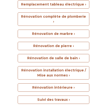
Remplacement tableau électrique ›
Rénovation complète de plomberie
›
Rénovation de marbre ›
Rénovation de pierre ›
Rénovation de salle de bain ›
Rénovation installation électrique /
Mise aux normes ›
Rénovation intérieure ›
Suivi des travaux ›