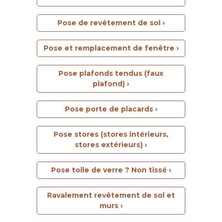
Pose de revêtement de sol ›
Pose et remplacement de fenêtre ›
Pose plafonds tendus (faux
plafond) ›
Pose porte de placards ›
Pose stores (stores intérieurs,
stores extérieurs) ›
Pose toile de verre ? Non tissé ›
Ravalement revêtement de sol et
murs ›