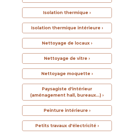
Isolation thermique ›
Isolation thermique intérieure ›
Nettoyage de locaux ›
Nettoyage de vitre ›
Nettoyage moquette ›
Paysagiste d'intérieur
(aménagement hall, bureaux...) ›
Peinture intérieure ›
Petits travaux d'électricité ›