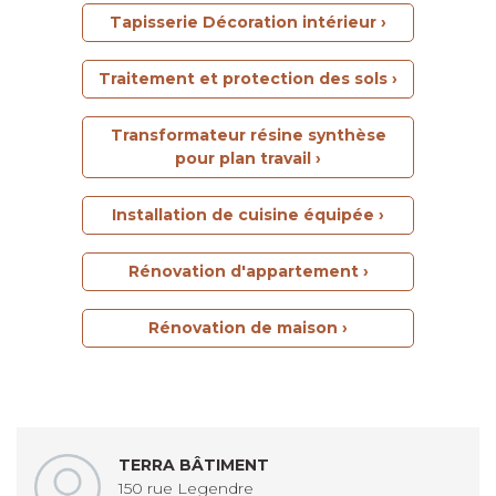
Tapisserie Décoration intérieur ›
Traitement et protection des sols ›
Transformateur résine synthèse
pour plan travail ›
Installation de cuisine équipée ›
Rénovation d'appartement ›
Rénovation de maison ›
TERRA BÂTIMENT
150 rue Legendre