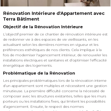
Rénovation Intérieure d'Appartement avec
Terra Bâtiment
Objectif de la Rénovation Intérieure
L’objectif premier de ce chantier de rénovation intérieure est
de redonner vie à des espaces de vie vieillissants, en les
actualisant selon les dernières normes en vigueur et les
préférences esthétiques de nos clients. Cela implique à la
fois de moderniser l'agencement intérieur, de renouveler les
installations électriques et sanitaires et d’optimiser l’efficacité
énergétique des logements.
Problématique de la Rénovation
Les principales problématiques lors de la rénovation interne
d’un appartement sont multiples et nécessitent une gestion
minutieuse. La première difficulté concerne la nécessité de
composer avec les structures existantes, telles que les murs
porteurs ou les installations fixes, qui limitent les possibilités
d’agencement. Ensuite, le respect des normes