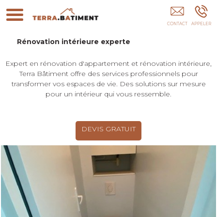
Terra Bâtiment PARIS
Rénovation intérieure experte
Expert en rénovation d'appartement et rénovation intérieure,
Terra Bâtiment offre des services professionnels pour
transformer vos espaces de vie. Des solutions sur mesure
pour un intérieur qui vous ressemble.
DEVIS GRATUIT