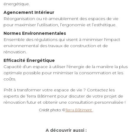
énergétique.
Agencement Intérieur
Réorganisation ou ré-ameublement des espaces de vie
pour maximiser l’utilisation, l’ergonomie et l’esthétique.
Normes Environnementales
Ensemble des régulations qui visent à minimiser l'impact
environnemental des travaux de construction et de
rénovation.
Efficacité Énergétique
Capacité d’un espace à utiliser l'énergie de la manière la plus
optimale possible pour minimiser la consommation et les
coûts.
Prêt à transformer votre espace de vie ? Contactez les
experts de Terra Bâtiment pour discuter de votre projet de
rénovation futur et obtenir une consultation personnalisée !
Crédit photo: ©
Terra Bâtiment
.
A découvrir aussi :