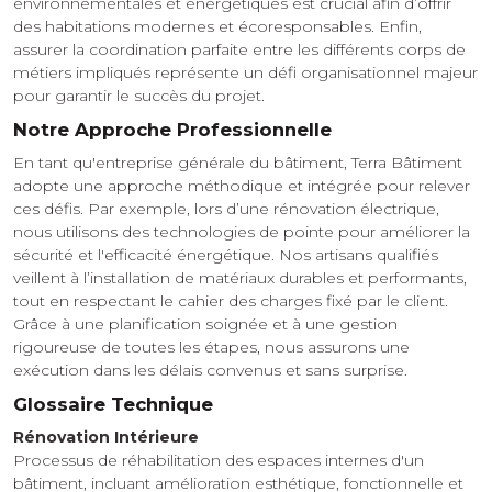
environnementales et énergétiques est crucial afin d’offrir
des habitations modernes et écoresponsables. Enfin,
assurer la coordination parfaite entre les différents corps de
métiers impliqués représente un défi organisationnel majeur
pour garantir le succès du projet.
Notre Approche Professionnelle
En tant qu'entreprise générale du bâtiment, Terra Bâtiment
adopte une approche méthodique et intégrée pour relever
ces défis. Par exemple, lors d’une rénovation électrique,
nous utilisons des technologies de pointe pour améliorer la
sécurité et l'efficacité énergétique. Nos artisans qualifiés
veillent à l’installation de matériaux durables et performants,
tout en respectant le cahier des charges fixé par le client.
Grâce à une planification soignée et à une gestion
rigoureuse de toutes les étapes, nous assurons une
exécution dans les délais convenus et sans surprise.
Glossaire Technique
Rénovation Intérieure
Processus de réhabilitation des espaces internes d'un
bâtiment, incluant amélioration esthétique, fonctionnelle et